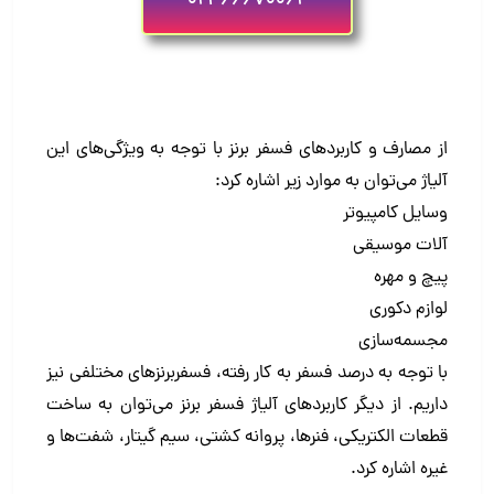
021-66670062
از مصارف و کاربردهای فسفر برنز با توجه به ویژگی‏‌های این
آلیاژ می‏‌توان به موارد زیر اشاره کرد:
وسایل کامپیوتر
آلات موسیقی
پیچ و مهره
لوازم دکوری
مجسمه‏‌سازی
با توجه به درصد فسفر به کار رفته، فسفربرنزهای مختلفی نیز
داریم. از دیگر کاربردهای آلیاژ فسفر برنز می‏‌توان به ساخت
قطعات الکتریکی، فنرها، پروانه کشتی‏، سیم گیتار، شفت‏‌ها و
غیره اشاره کرد.