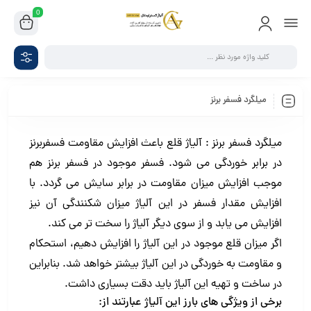
0
میلگرد فسفر برنز
میلگرد فسفر برنز : آلیاژ قلع باعث افزایش مقاومت فسفربرنز
در برابر خوردگی می شود. فسفر موجود در فسفر برنز هم
موجب افزایش میزان مقاومت در برابر سایش می گردد. با
افزایش مقدار فسفر در این آلیاژ میزان شکنندگی آن نیز
افزایش می یابد و از سوی دیگر آلیاژ را سخت تر می کند.
اگر میزان قلع موجود در این آلیاژ را افزایش دهیم، استحکام
و مقاومت به خوردگی در این آلیاژ بیشتر خواهد شد. بنابراین
در ساخت و تهیه این آلیاژ باید دقت بسیاری داشت.
برخی از ویژگی های بارز این آلیاژ عبارتند از: