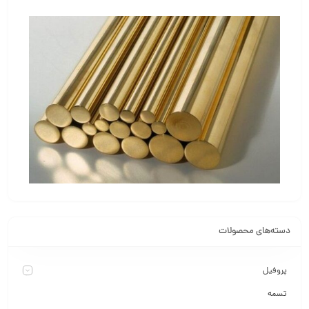
دسته‌های محصولات
پروفیل
تسمه