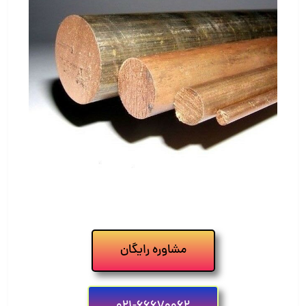
مشاوره رایگان