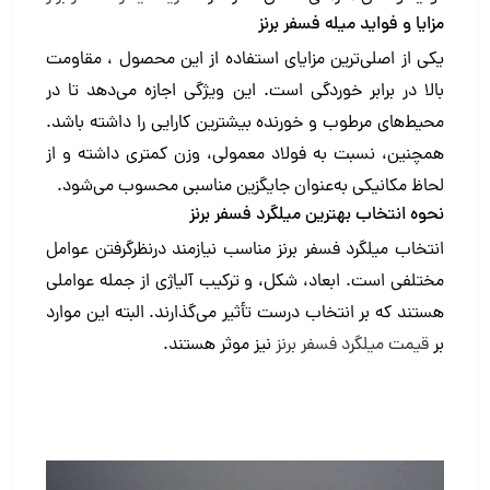
مزایا و فواید میله فسفر برنز
یکی از اصلی‌ترین مزایای استفاده از این محصول ، مقاومت
بالا در برابر خوردگی است. این ویژگی اجازه می‌دهد تا در
محیط‌های مرطوب و خورنده بیشترین کارایی را داشته باشد.
همچنین، نسبت به فولاد معمولی، وزن کمتری داشته و از
لحاظ مکانیکی به‌عنوان جایگزین مناسبی محسوب می‌شود.
نحوه انتخاب بهترین میلگرد فسفر برنز
انتخاب میلگرد فسفر برنز مناسب نیازمند درنظرگرفتن عوامل
مختلفی است. ابعاد، شکل، و ترکیب آلیاژی از جمله عواملی
هستند که بر انتخاب درست تأثیر می‌گذارند. البته این موارد
بر
قیمت میلگرد فسفر برنز
نیز موثر هستند.