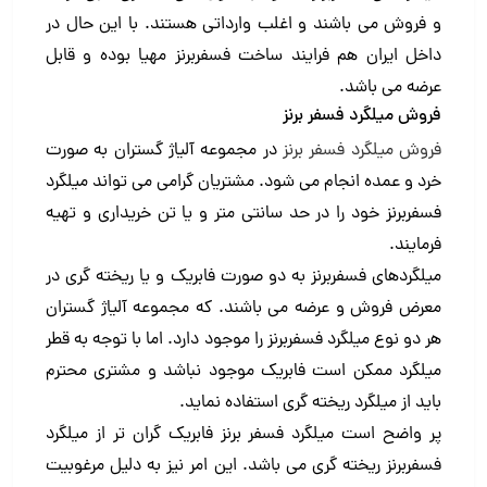
و فروش می باشند و اغلب وارداتی هستند. با این حال در
داخل ایران هم فرایند ساخت فسفربرنز مهیا بوده و قابل
عرضه می باشد.
فروش میلگرد فسفر برنز
فروش میلگرد فسفر برنز
در مجموعه آلیاژ گستران به صورت
خرد و عمده انجام می شود. مشتریان گرامی می تواند میلگرد
فسفربرنز خود را در حد سانتی متر و یا تن خریداری و تهیه
فرمایند.
میلگردهای فسفربرنز به دو صورت فابریک و یا ریخته گری در
معرض فروش و عرضه می باشند. که مجموعه آلیاژ گستران
هر دو نوع میلگرد فسفربرنز را موجود دارد. اما با توجه به قطر
میلگرد ممکن است فابریک موجود نباشد و مشتری محترم
باید از میلگرد ریخته گری استفاده نماید.
پر واضح است میلگرد فسفر برنز فابریک گران تر از میلگرد
فسفربرنز ریخته گری می باشد. این امر نیز به دلیل مرغوبیت