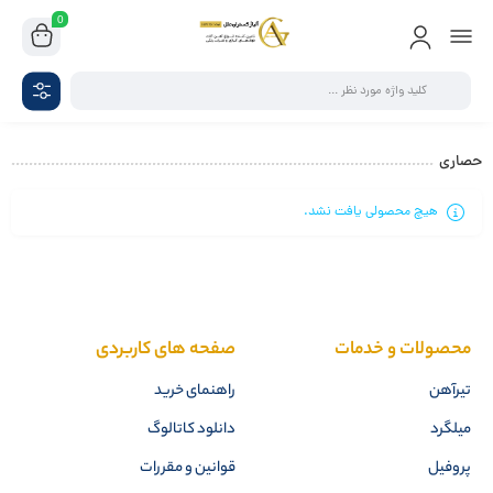
0
حصاری
هیچ محصولی یافت نشد.
محصولات و خدمات
صفحه های کاربردی
تیرآهن
راهنمای خرید
میلگرد
دانلود کاتالوگ
پروفیل
قوانین و مقررات