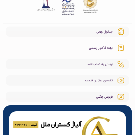
جداول وزنی
ارائه فاکتور رسـمی
ارسال به تمام نقاط
تضمین بهترین قیمت
فروش چکـی