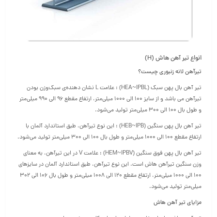
انواع تیر آهن هاش (H)
تیرآهن لانه زنبوری چیست؟
تیر آهن بال پهن سبک (HEA~IPBL) : علامت L نشان دهنده‌ی سبک‌وزن بودن
تیرآهن می باشد و از سایز ۱۰۰ الی ۱۰۰۰ میلی‌متر، ارتفاع مقطع ۹۶ الی ۹۹۰ میلی‌متر
و طول بال ۱۰۰ الی ۳۰۰ میلی‌متر تولید می‌شود.
تیر آهن بال پهن سنگین (HEB~IPB) : این نوع تیرآهن، طبق استاندارد آلمان با
ارتفاع مقطع ۱۰۰ الی ۱۰۰۰ میلی‌متر و طول بال ۱۰۰ الی ۳۰۰ میلی‌متر تولید می‌شود.
تیر آهن بال پهن فوق سنگین (HEM~IPBV) : علامت V در این تیرآهن، به معنای
وزن سنگین‌ تیرآهن هاش است. این نوع تیرآهن، طبق استاندارد آلمان در سایزهای
۱۰۰ الی ۱۰۰۰ میلی‌متر، ارتفاع مقطع ۱۲۰ الی ۱۰۰۸ میلی‌متر و طول بال ۱۰۶ الی ۳۰۲
میلی‌متر تولید می‌شود.
مزایای تیر آهن هاش