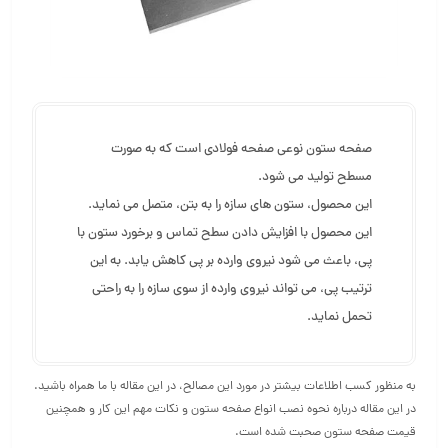
صفحه ستون نوعی صفحه فولادی است که به صورت
مسطح تولید می شود.
این محصول، ستون های سازه را به بتن، متصل می نماید.
این محصول با افزایش دادن سطح تماس و برخورد ستون با
پی، باعث می شود نیروی وارده بر پی کاهش یابد. به این
ترتیب پی، می تواند نیروی وارده از سوی سازه را به راحتی
تحمل نماید.
به منظور کسب اطلاعات بیشتر در مورد این مصالح، در این مقاله با ما همراه باشید.
در این مقاله درباره نحوه نصب انواع صفحه ستون و نکات مهم این کار و همچنین
قیمت صفحه ستون صحبت شده است.