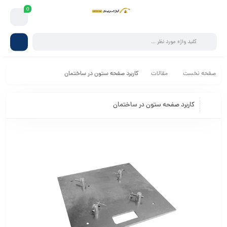
0
صفحه نخست
مقالات
کاربرد صفحه ستون در ساختمان
کاربرد صفحه ستون در ساختمان