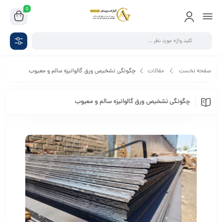
0
صفحه نخست
مقالات
چگونگی نشخیص ورق گالوانیزه سالم و معیوب
چگونگی نشخیص ورق گالوانیزه سالم و معیوب