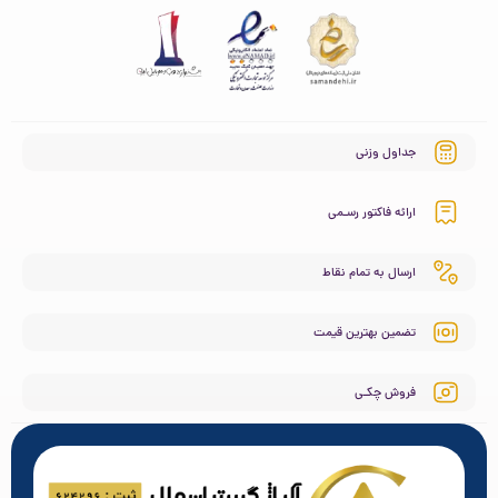
جداول وزنی
ارائه فاکتور رسـمی
ارسال به تمام نقاط
تضمین بهترین قیمت
فروش چکـی