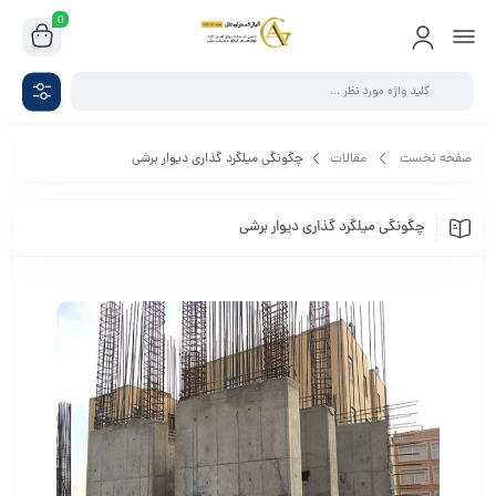
0
صفحه نخست
مقالات
چگونگی میلگرد گذاری دیوار برشی
چگونگی میلگرد گذاری دیوار برشی