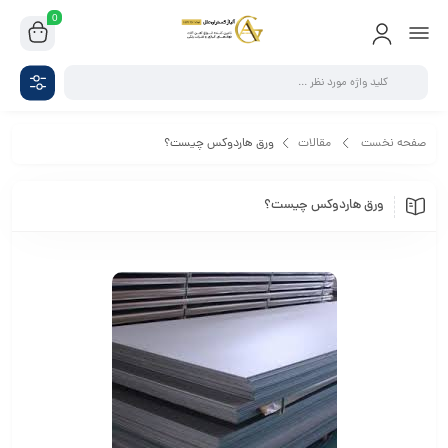
0
صفحه نخست
مقالات
ورق هاردوکس چیست؟
ورق هاردوکس چیست؟