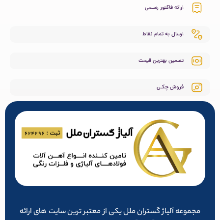
ارائه فاکتور رسـمی
ارسال به تمام نقاط
تضمین بهترین قیمت
فروش چکـی
مجموعه آلیاژ گستران ملل یکی از معتبر ترین سایت های ارائه