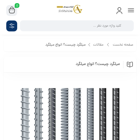
0
صفحه نخست
مقالات
میلگرد چیست؟ انواع میلگرد
میلگرد چیست؟ انواع میلگرد