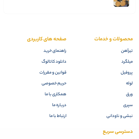
محصولات و خدمات
صفحه های کاربردی
تیرآهن
راهنمای خرید
میلگرد
دانلود کاتالوگ
پروفیل
قوانین و مقررات
لوله
حریم خصوصی
ورق
همکاری با ما
سپری
درباره ما
نبشی و ناودانی
ارتباط با ما
دسترسی سریع