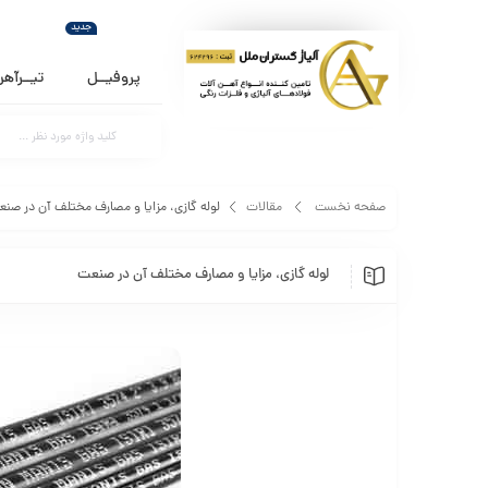
جدید
پروفیــل
تیــرآه
صفحه نخست
مقالات
لوله گازی، مزایا و مصارف مختلف آن در صن
لوله گازی، مزایا و مصارف مختلف آن در صنعت