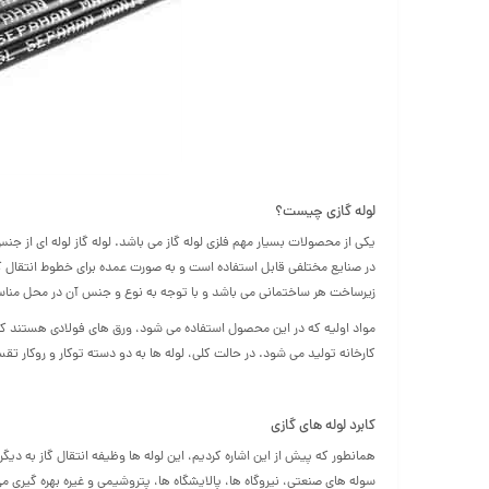
لوله گازی چیست؟
یکی از محصولات بسیار مهم فلزی لوله گاز می باشد. لوله گاز لوله ای از جن
در صنایع مختلفی قابل استفاده است و به صورت عمده برای خطوط انتقال گاز 
زیرساخت هر ساختمانی می باشد و با توجه به نوع و جنس آن در محل مناسب
مواد اولیه که در این محصول استفاده می شود، ورق های فولادی هستند که
کارخانه تولید می شود. در حالت کلی، لوله ها به دو دسته توکار و روکار ت
کابرد لوله های گازی
همانطور که پیش از این اشاره کردیم، این لوله ها وظیفه انتقال گاز به دیگر
سوله های صنعتی، نیروگاه ها، پالایشگاه ها، پتروشیمی و غیره بهره گیری 