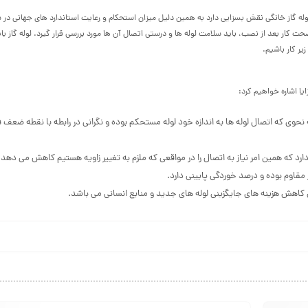
وله گاز خانگی نقش بسزایی دارد به همین دلیل میزان استحکام و رعایت استاندارد های جهانی در
حت کار بعد از نصب، باید سلامت لوله ها و درستی اتصال آن ها مورد بررسی قرار گیرد. لوله گاز بای
یر کار باشیم.
ایا اشاره خواهیم کرد:
 نحوی که اتصال لوله ها به اندازه خود لوله مستحکم بوده و نگرانی در رابطه با نقطه ضعف 
ارد که همین امر نیاز به اتصال را در مواقعی که ملزم به تغییر زاویه هستیم کاهش می دهد.
 مقاوم بوده و درصد خوردگی پایینی دارد.
اهش هزینه های جایگزینی لوله های جدید و منابع انسانی می باشد.