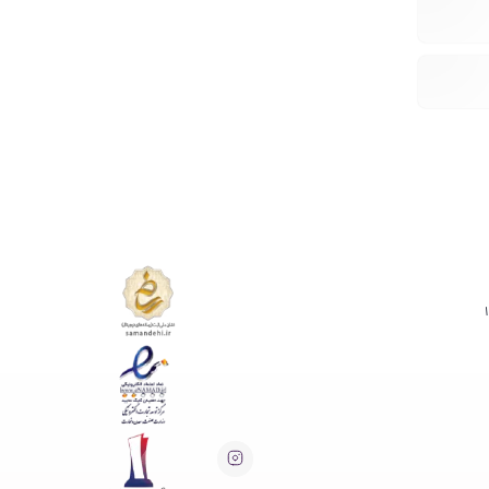
ادامه ...
ادامه ...