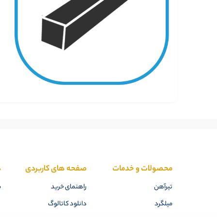
محصولات و خدمات
صفحه های کاربردی
د
تیرآهن
راهنمای خرید
م
میلگرد
دانلود کاتالوگ