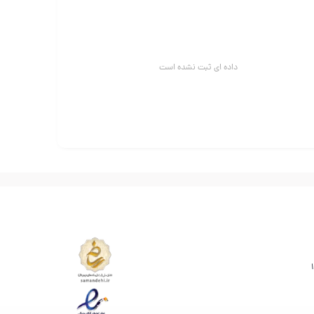
داده ای ثبت نشده است