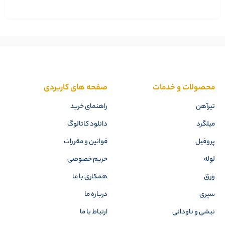
محصولات و خدمات
صفحه های کاربردی
تیرآهن
راهنمای خرید
میلگرد
دانلود کاتالوگ
پروفیل
قوانین و مقررات
لوله
حریم خصوصی
ورق
همکاری با ما
سپری
درباره ما
نبشی و ناودانی
ارتباط با ما