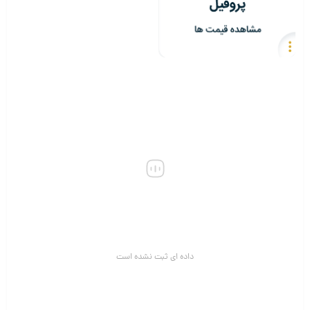
داده ای ثبت نشده است