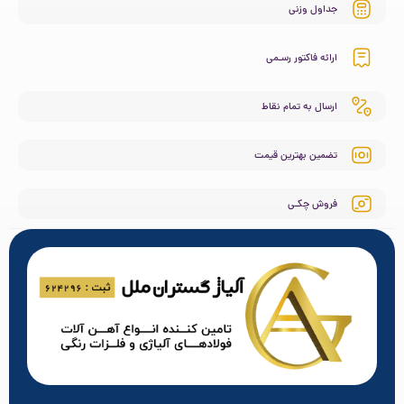
جداول وزنی
ارائه فاکتور رسـمی
ارسال به تمام نقاط
تضمین بهترین قیمت
فروش چکـی