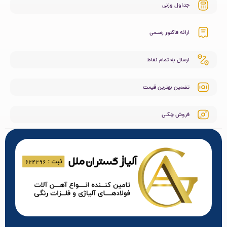
جداول وزنی
ارائه فاکتور رسـمی
ارسال به تمام نقاط
تضمین بهترین قیمت
فروش چکـی