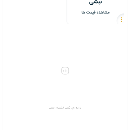
داده ای ثبت نشده است