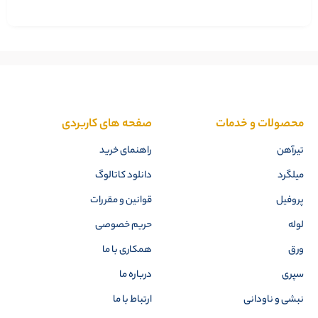
محصولات و خدمات
صفحه های کاربردی
تیرآهن
راهنمای خرید
میلگرد
دانلود کاتالوگ
پروفیل
قوانین و مقررات
لوله
حریم خصوصی
ورق
همکاری با ما
سپری
درباره ما
نبشی و ناودانی
ارتباط با ما