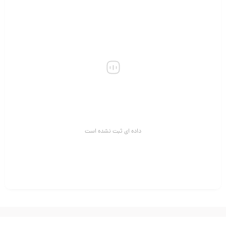
داده ای ثبت نشده است