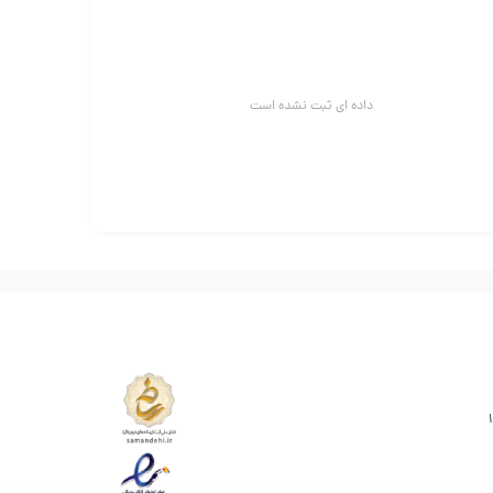
داده ای ثبت نشده است