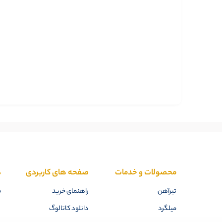
محصولات و خدمات
صفحه های کاربردی
د
تیرآهن
راهنمای خرید
م
میلگرد
دانلود کاتالوگ