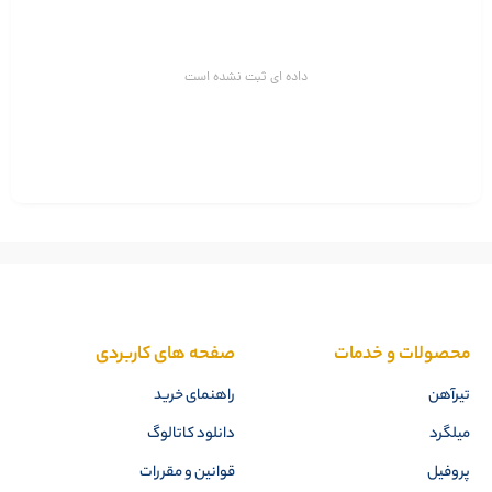
داده ای ثبت نشده است
محصولات و خدمات
صفحه های کاربردی
تیرآهن
راهنمای خرید
میلگرد
دانلود کاتالوگ
پروفیل
قوانین و مقررات