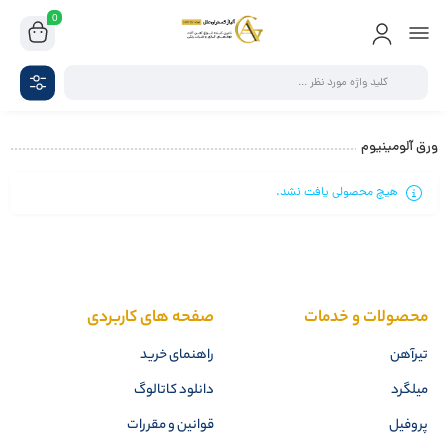
0
ورق آلومینیوم
هیچ محصولی یافت نشد.
محصولات و خدمات
صفحه های کاربردی
تیرآهن
راهنمای خرید
میلگرد
دانلود کاتالوگ
پروفیل
قوانین و مقررات